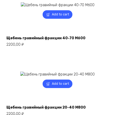
Add to cart
Щебень гравийный фракции 40-70 М600
2200,00
₽
Add to cart
Щебень гравийный фракции 20-40 М800
2200,00
₽