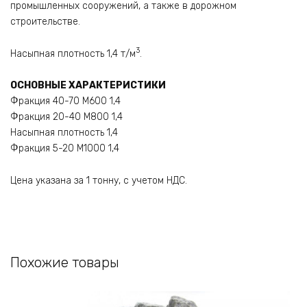
промышленных сооружений, а также в дорожном
строительстве.
3
Насыпная плотность 1,4 т/м
.
ОСНОВНЫЕ ХАРАКТЕРИСТИКИ
Фракция 40-70 М600 1,4
Фракция 20-40 М800 1,4
Насыпная плотность 1,4
Фракция 5-20 М1000 1,4
Цена указана за 1 тонну, с учетом НДС.
Похожие товары