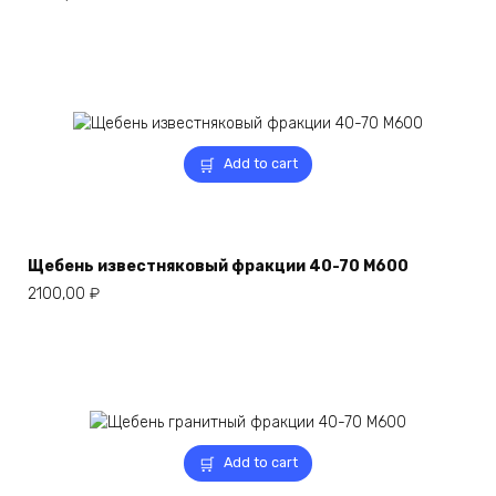
Add to cart
Щебень известняковый фракции 40-70 М600
2100,00
₽
Add to cart