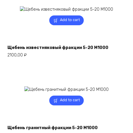
Add to cart
Щебень известняковый фракции 5-20 М1000
2100,00
₽
Add to cart
Щебень гранитный фракции 5-20 М1000